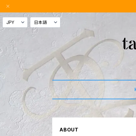
ABOUT