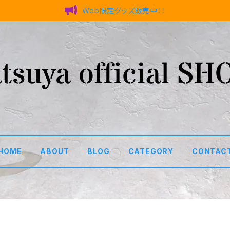
Web限定グッズ販売中！！
HOME
ABOUT
BLOG
CATEGORY
CONTAC