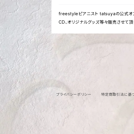
freestyleピアニスト tatsuyaの公
CD、オリジナルグッズ等々販売させて頂
プライバシーポリシー
特定商取引法に基