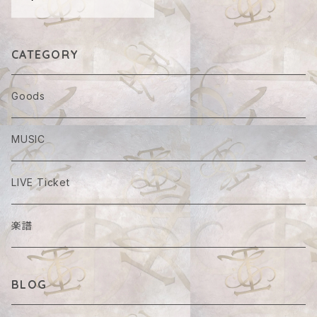
CATEGORY
Goods
MUSIC
LIVE Ticket
楽譜
BLOG