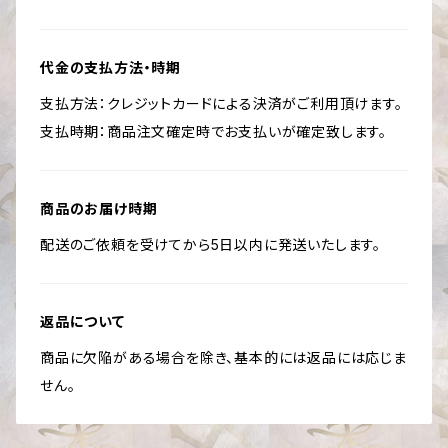
代金の支払方法・時期
支払方法：クレジットカードによる決済がご利用頂けます。
支払時期：商品注文確定時でお支払いが確定致します。
商品のお届け時期
配送のご依頼を受けてから5日以内に発送いたします。
返品について
商品に欠陥がある場合を除き、基本的には返品には応じま
せん。