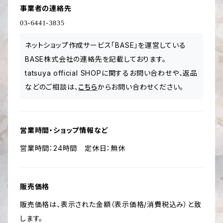
事業者の連絡先
ネットショップ作成サービス「BASE」を運営している
BASE株式会社の連絡先を記載しております。
tatsuya official SHOPに関するお問い合わせや、返品
などのご相談は、
こちら
からお問い合わせください。
営業時間・ショップ情報など
営業時間：24時間 定休日：無休
販売価格
販売価格は、表示された金額（表示価格/消費税込み）と致
します。