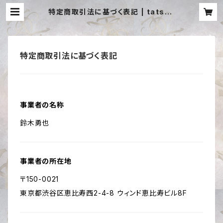
特定商取引法に基づく表記 | tatsuy
a official SHOP
特定商取引法に基づく表記
事業者の名称
鈴木勇也
事業者の所在地
〒150-0021
東京都渋谷区恵比寿西2-4-8 ウィンド恵比寿ビル8F