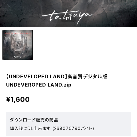
1
/1
【UNDEVELOPED LAND】高音質デジタル版
UNDEVEROPED LAND.zip
¥1,600
ダウンロード販売の商品
購入後にDL出来ます (268070790バイト)