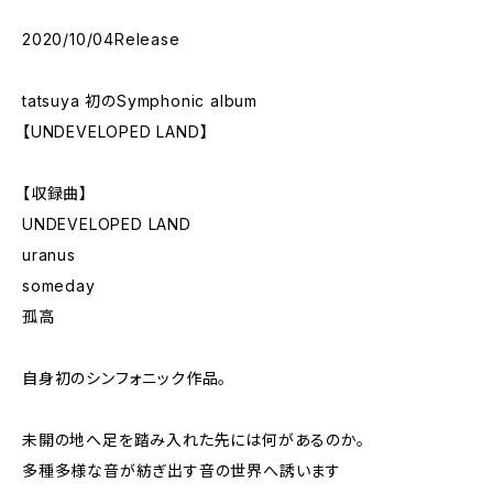
2020/10/04Release
tatsuya 初のSymphonic album
【UNDEVELOPED LAND】
【収録曲】
UNDEVELOPED LAND
uranus
someday
孤高
自身初のシンフォニック作品。
未開の地へ足を踏み入れた先には何があるのか。
多種多様な音が紡ぎ出す音の世界へ誘います