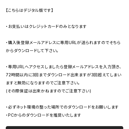
【こちらはデジタル版です】
・お支払いはクレジットカードのみとなります
・購入後登録メールアドレスに専用URLが送られますのでそちら
からダウンロードして下さい。
・専用URLへアクセスしましたら登録メールアドレスを入力頂き、
72時間以内に3回までダウンロード出来ますが3回超えてしまい
ますと無効になりますのでご注意下さい。
(その際保証は出来かねますのでご注意下さい)
・必ずネット環境の整った場所でのダウンロードをお願いします
・PCからのダウンロードを推奨いたします