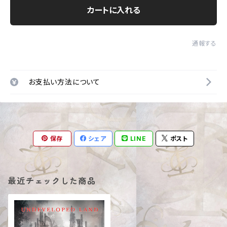
カートに入れる
通報する
お支払い方法について
保存
シェア
LINE
ポスト
最近チェックした商品