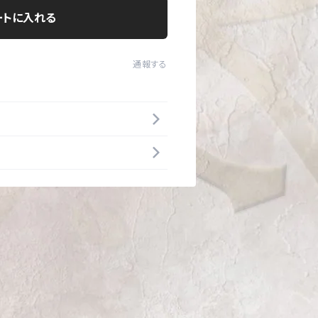
ートに入れる
通報する