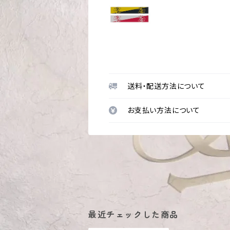
送料・配送方法について
お支払い方法について
最近チェックした商品