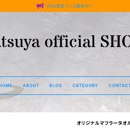
Web限定グッズ販売中！！
HOME
ABOUT
BLOG
CATEGORY
CONTAC
オリジナルマフラータオ