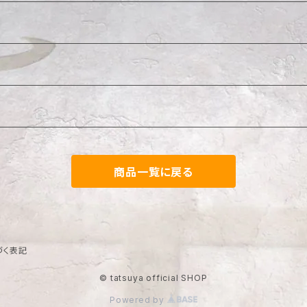
商品一覧に戻る
づく表記
© tatsuya official SHOP
Powered by