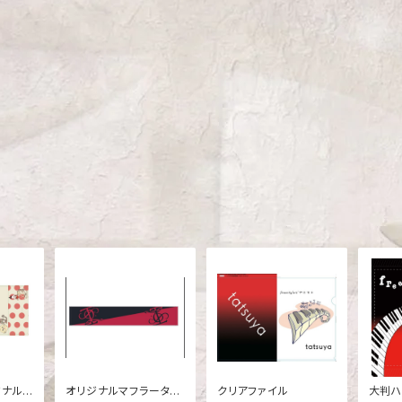
ジナルマ
オリジナルマフラータオ
クリアファイル
大判ハ