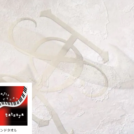
ンドタオル