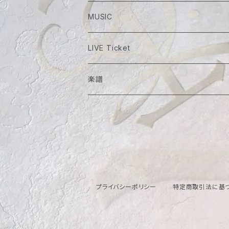
MUSIC
LIVE Ticket
楽譜
プライバシーポリシー
特定商取引法に基