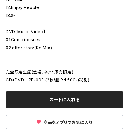
12.Enjoy People
13.旅
DVD【Music Video】
01.Consciousness
02.after story(Re Mix)
完全限定生産(会場、ネット販売限定)
CD+DVD PF-003 (2枚組) ¥4.500-(税別)
カートに入れる
商品をアプリでお気に入り