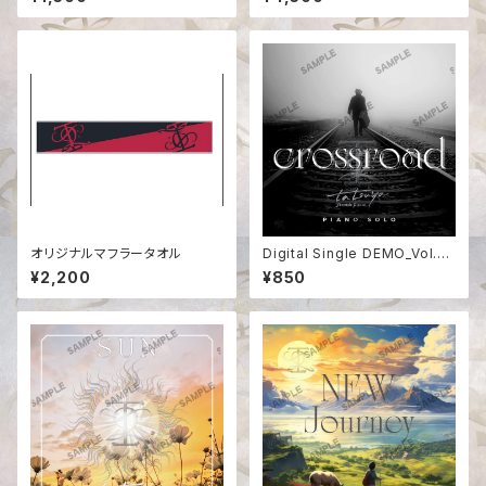
オリジナルマフラータオル
Digital Single DEMO_Vol.2
【crossroad】
¥2,200
¥850