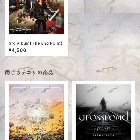
3rd Album【The End Point】
¥4,500
同じカテゴリの商品