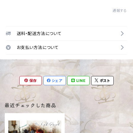
通報する
送料・配送方法について
お支払い方法について
保存
シェア
LINE
ポスト
最近チェックした商品