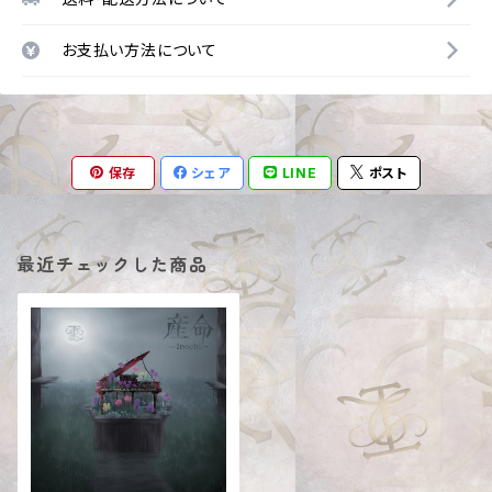
お支払い方法について
保存
シェア
LINE
ポスト
最近チェックした商品