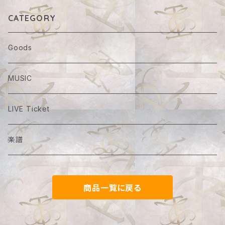
CATEGORY
Goods
MUSIC
LIVE Ticket
楽譜
商品一覧に戻る