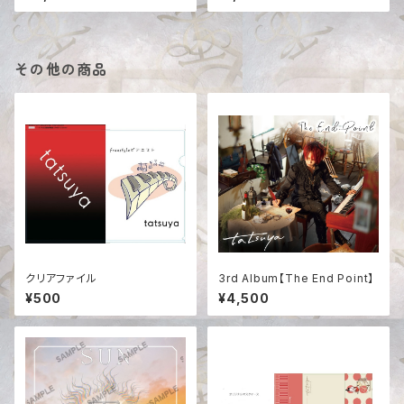
その他の商品
クリアファイル
3rd Album【The End Point】
¥500
¥4,500